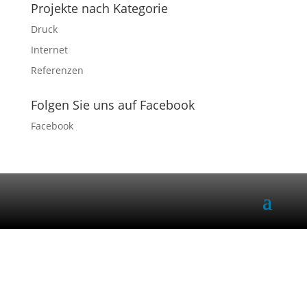
Projekte nach Kategorie
Druck
Internet
Referenzen
Folgen Sie uns auf Facebook
Facebook