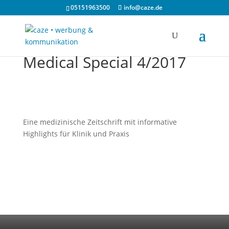
05151963500
info@caze.de
Medical Special 4/2017
Eine medizinische Zeitschrift mit informative
Highlights für Klinik und Praxis