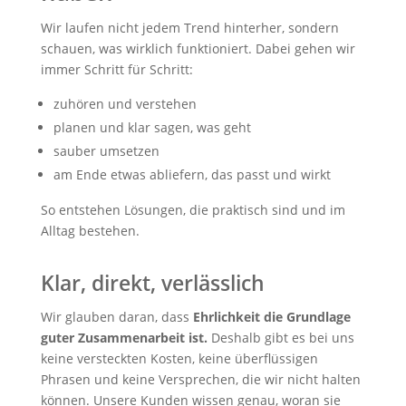
Wir laufen nicht jedem Trend hinterher, sondern
schauen, was wirklich funktioniert. Dabei gehen wir
immer Schritt für Schritt:
zuhören und verstehen
planen und klar sagen, was geht
sauber umsetzen
am Ende etwas abliefern, das passt und wirkt
So entstehen Lösungen, die praktisch sind und im
Alltag bestehen.
Klar, direkt, verlässlich
Wir glauben daran, dass
Ehrlichkeit die Grundlage
guter Zusammenarbeit ist.
Deshalb gibt es bei uns
keine versteckten Kosten, keine überflüssigen
Phrasen und keine Versprechen, die wir nicht halten
können. Unsere Kunden wissen genau, woran sie