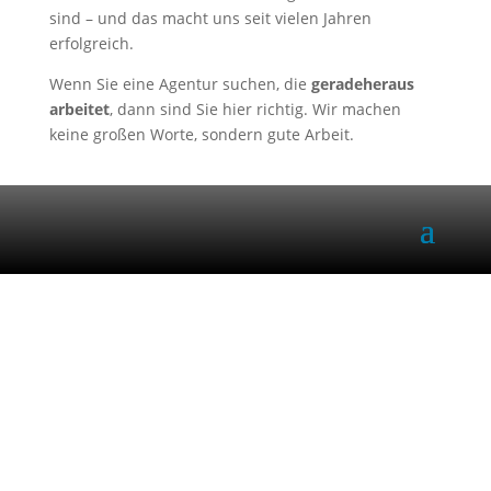
sind – und das macht uns seit vielen Jahren
erfolgreich.
Wenn Sie eine Agentur suchen, die
geradeheraus
arbeitet
, dann sind Sie hier richtig. Wir machen
keine großen Worte, sondern gute Arbeit.
Dürfen wir
kreativ