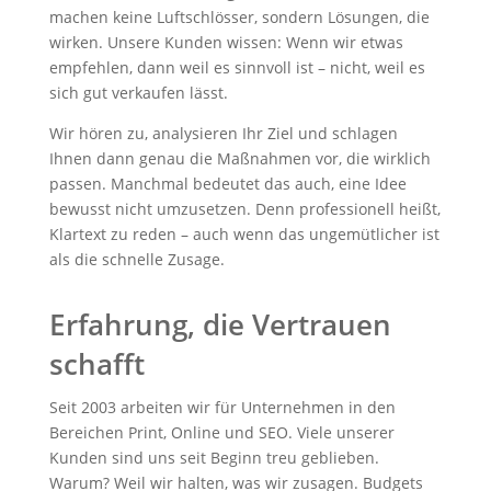
machen keine Luftschlösser, sondern Lösungen, die
wirken. Unsere Kunden wissen: Wenn wir etwas
empfehlen, dann weil es sinnvoll ist – nicht, weil es
sich gut verkaufen lässt.
Wir hören zu, analysieren Ihr Ziel und schlagen
Ihnen dann genau die Maßnahmen vor, die wirklich
passen. Manchmal bedeutet das auch, eine Idee
bewusst nicht umzusetzen. Denn professionell heißt,
Klartext zu reden – auch wenn das ungemütlicher ist
als die schnelle Zusage.
Erfahrung, die Vertrauen
schafft
Seit 2003 arbeiten wir für Unternehmen in den
Bereichen Print, Online und SEO. Viele unserer
Kunden sind uns seit Beginn treu geblieben.
Warum? Weil wir halten, was wir zusagen. Budgets