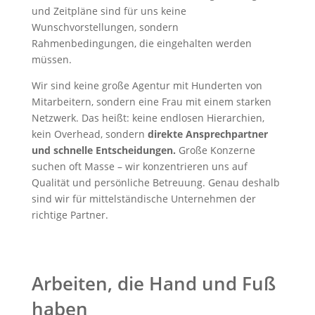
und Zeitpläne sind für uns keine
Wunschvorstellungen, sondern
Rahmenbedingungen, die eingehalten werden
müssen.
Wir sind keine große Agentur mit Hunderten von
Mitarbeitern, sondern eine Frau mit einem starken
Netzwerk. Das heißt: keine endlosen Hierarchien,
kein Overhead, sondern
direkte Ansprechpartner
und schnelle Entscheidungen.
Große Konzerne
suchen oft Masse – wir konzentrieren uns auf
Qualität und persönliche Betreuung. Genau deshalb
sind wir für mittelständische Unternehmen der
richtige Partner.
Arbeiten, die Hand und Fuß
haben