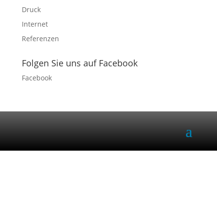
Druck
Internet
Referenzen
Folgen Sie uns auf Facebook
Facebook
Dürfen wir