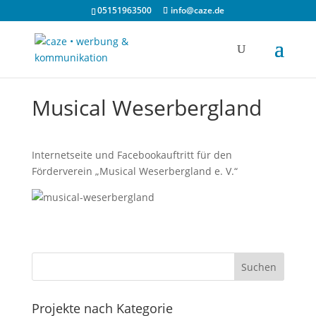
05151963500
info@caze.de
Musical Weserbergland
Internetseite und Facebookauftritt für den
Förderverein „Musical Weserbergland e. V.“
Projekte nach Kategorie