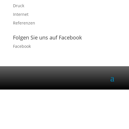
Druck
Internet
Referenzen
Folgen Sie uns auf Facebook
Facebook
Dürfen wir