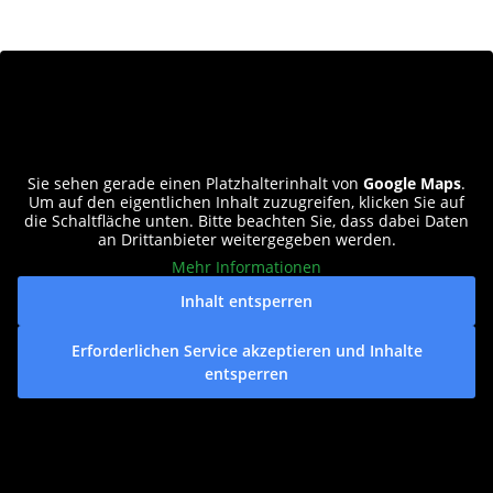
Sie sehen gerade einen Platzhalterinhalt von
Google Maps
.
Um auf den eigentlichen Inhalt zuzugreifen, klicken Sie auf
die Schaltfläche unten. Bitte beachten Sie, dass dabei Daten
an Drittanbieter weitergegeben werden.
Mehr Informationen
Inhalt entsperren
Erforderlichen Service akzeptieren und Inhalte
entsperren